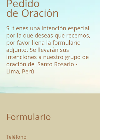
Pedido
de
Oración
Si tienes una intención especial
por la que deseas que recemos,
por favor llena la formulario
adjunto. Se llevarán sus
intenciones a nuestro grupo de
oración del Santo Rosario -
Lima, Perú
Formulario
Teléfono