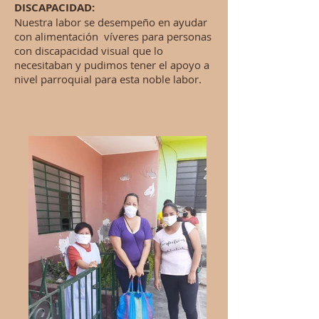
DISCAPACIDAD:
Nuestra labor se desempeño en ayudar
con alimentación víveres para personas
con discapacidad visual que lo
necesitaban y pudimos tener el apoyo a
nivel parroquial para esta noble labor.