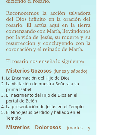
diciendo el rosario.
Reconocemos la acción salvadora
del Dios infinito en la oración del
rosario. El actúa aquí en la tierra
comenzando con María, llevándonos
por la vida de Jesús, su muerte y su
resurrección y concluyendo con la
coronación y el reinado de María.
El rosario nos enseña lo siguiente:
Misterios Gozosos
(lunes y sábado)
La Encarnación del Hijo de Dios
La Visitación de nuestra Señora a su
prima Isabel
El nacimiento del Hijo de Dios en el
portal de Belén
La presentación de Jesús en el Templo
El Niño Jesús perdido y hallado en el
Templo
Misterios Dolorosos
(martes y