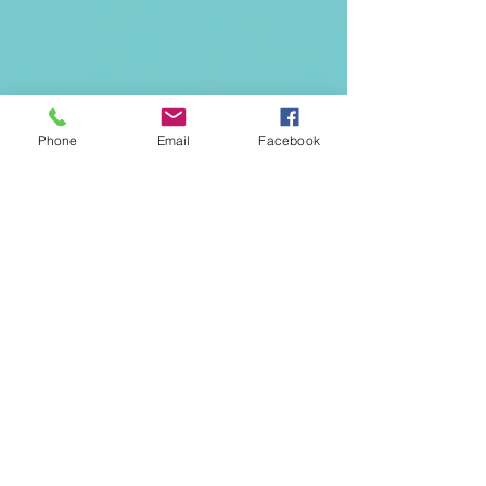
Phone
Email
Facebook