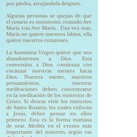
por piedra, arrojándola después.
Algunas personas se quejan de que
el rosario es monótono, rezando Ave
María tras Ave María . Una vez mas,
María no quiere nuestros labios, ella
quiere nuestros corazones.
La Santísima Virgen quiere que nos
abandonemos a Dios. Esta
conversión a Dios comienza con
encauzar nuestras mentes hacia
Dios. Nuestra mente, nuestros
pensamientos, nuestras
meditaciones deben concentrarse
en la meditación de los misterios de
Cristo. Si deseas vivir los misterios
de Santo Rosario, los cuales enfocan
a Jesús, debes pensar en ellos
primero. Esta es la forma mariana
de orar. Medita en el evento más
importante del misterio, según vas