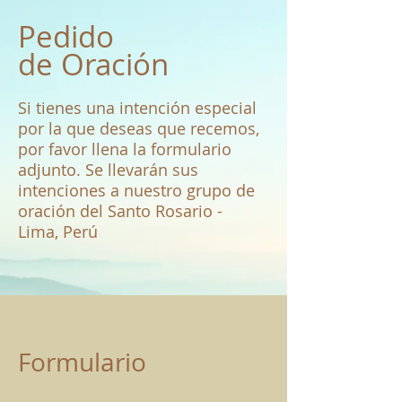
Pedido
de
Oración
Si tienes una intención especial
por la que deseas que recemos,
por favor llena la formulario
adjunto. Se llevarán sus
intenciones a nuestro grupo de
oración del Santo Rosario -
Lima, Perú
Formulario