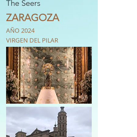
The Seers
ZARAGOZA
AÑO 2024
VIRGEN DEL PILAR