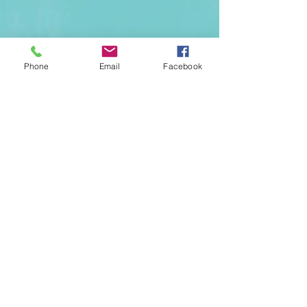
Phone
Email
Facebook