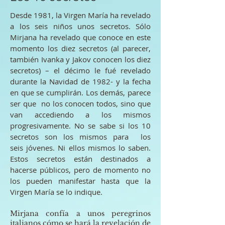
Desde 1981, la Virgen María ha revelado
a los seis niños unos secretos. Sólo
Mirjana ha revelado que conoce en este
momento los diez secretos (al parecer,
también Ivanka y Jakov conocen los diez
secretos) – el décimo le fué revelado
durante la Navidad de 1982- y la fecha
en que se cumplirán. Los demás, parece
ser que no los conocen todos, sino que
van accediendo a los mismos
progresivamente. No se sabe si los 10
secretos son los mismos para los
seis jóvenes. Ni ellos mismos lo saben.
Estos secretos están destinados a
hacerse públicos, pero de momento no
los pueden manifestar hasta que la
Virgen María se lo indique.
Mirjana confía a unos peregrinos
italianos cómo se hará la revelación de