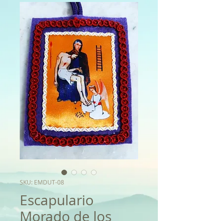
SKU: EMDUT-08
Escapulario
Morado de los