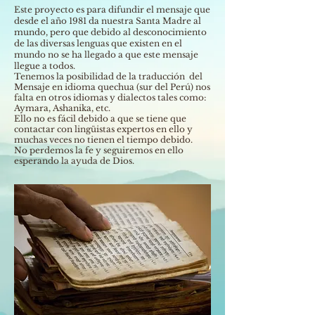
Este proyecto es para difundir el mensaje que
desde el año 1981 da nuestra Santa Madre al
mundo, pero que debido al desconocimiento
de las diversas lenguas que existen en el
mundo no se ha llegado a que este mensaje
llegue a todos.
Tenemos la posibilidad de la traducción del
Mensaje en idioma quechua (sur del Perú) nos
falta en otros idiomas y dialectos tales como:
Aymara, Ashanika, etc.
Ello no es fácil debido a que se tiene que
contactar con lingüistas expertos en ello y
muchas veces no tienen el tiempo debido.
No perdemos la fe y seguiremos en ello
esperando la ayuda de Dios.