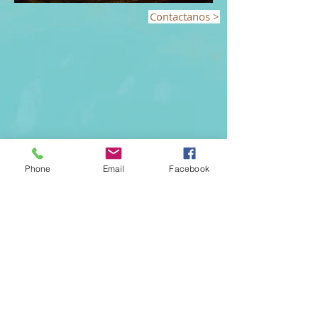
Contactanos >
Phone
Email
Facebook