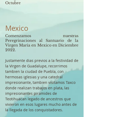
Octubre
Mexico
Comenzamos nuestras
Peregrinaciones al Santuario de la
Virgen Maria en Mexico en Diciembre
2022.
Justamente dias previos a la festividad de
la Virgen de Guadalupe, recorrimos
tambien la ciudad de Puebla, con
hermosas iglesias y una catedral
impresionante, tambien visitamos Taxco
donde realizan trabajos en plata, las
impresionantes piramides de
Teotihuacan legado de ancestros que
vivieron en esos lugares mucho antes de
la llegada de los conquistadores.