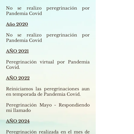
No se realizo peregrinación por
Pandemia Covid
Año 2020
No se realizo peregrinación por
Pandemia Covid
AÑO 2021
Peregrinación
virtual por Pandemia
Covid.
AÑO 2022
Reiniciamos las peregrinaciones aun
en temporada de Pandemia Covid.
Peregrinación
Mayo - Respondiendo
mi llamado
AÑO 2024
Peregrinación
realizada en el mes de