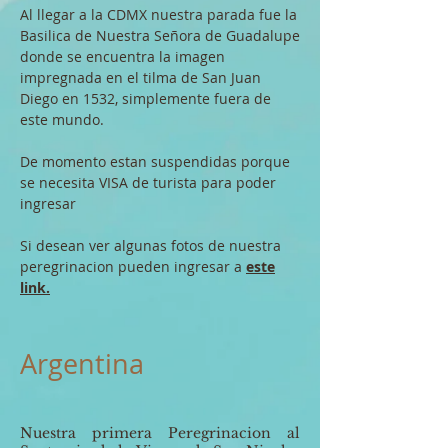
Al llegar a la CDMX nuestra parada fue la
Basilica de Nuestra Señora de Guadalupe
donde se encuentra la imagen
impregnada en el tilma de San Juan
Diego en 1532, simplemente fuera de
este mundo.
De momento estan suspendidas porque
se necesita VISA de turista para poder
ingresar
Si desean ver algunas fotos de nuestra
peregrinacion pueden ingresar a
este
link.
Argentina
Nuestra primera Peregrinacion al