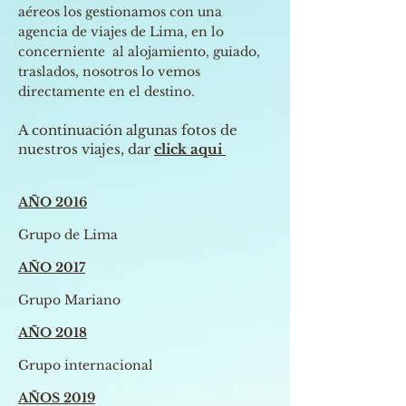
aéreos los gestionamos con una
agencia de viajes de Lima, en lo
concerniente al alojamiento, guiado,
traslados, nosotros lo vemos
directamente en el destino.
A continuación algunas fotos de
nuestros viajes, dar
click aqui
AÑO 2016
Grupo de Lima
AÑO 2017
Grupo Mariano
AÑO 2018
Grupo internacional
AÑOS 2019