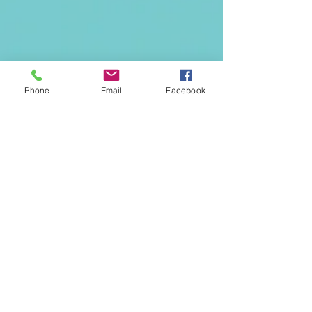
Phone
Email
Facebook