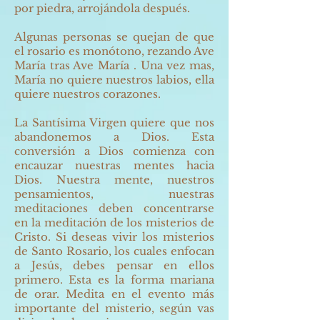
por piedra, arrojándola después.
Algunas personas se quejan de que
el rosario es monótono, rezando Ave
María tras Ave María . Una vez mas,
María no quiere nuestros labios, ella
quiere nuestros corazones.
La Santísima Virgen quiere que nos
abandonemos a Dios. Esta
conversión a Dios comienza con
encauzar nuestras mentes hacia
Dios. Nuestra mente, nuestros
pensamientos, nuestras
meditaciones deben concentrarse
en la meditación de los misterios de
Cristo. Si deseas vivir los misterios
de Santo Rosario, los cuales enfocan
a Jesús, debes pensar en ellos
primero. Esta es la forma mariana
de orar. Medita en el evento más
importante del misterio, según vas