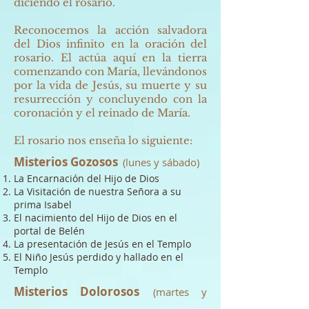
diciendo el rosario.
Reconocemos la acción salvadora
del Dios infinito en la oración del
rosario. El actúa aquí en la tierra
comenzando con María, llevándonos
por la vida de Jesús, su muerte y su
resurrección y concluyendo con la
coronación y el reinado de María.
El rosario nos enseña lo siguiente:
Misterios Gozosos
(lunes y sábado)
La Encarnación del Hijo de Dios
La Visitación de nuestra Señora a su
prima Isabel
El nacimiento del Hijo de Dios en el
portal de Belén
La presentación de Jesús en el Templo
El Niño Jesús perdido y hallado en el
Templo
Misterios Dolorosos
(martes y