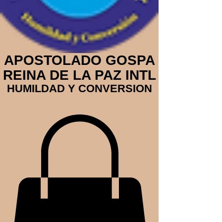
APOSTOLADO GOSPA
REINA DE LA PAZ INTL
HUMILDAD Y CONVERSION