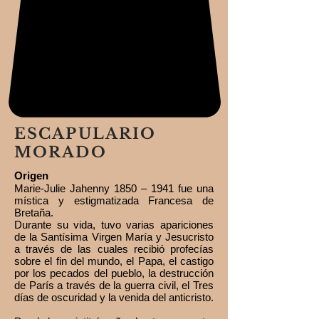
ESCAPULARIO
MORADO
Origen
Marie-Julie Jahenny 1850 – 1941 fue una
mística y estigmatizada Francesa de
Bretaña.
Durante su vida, tuvo varias apariciones
de la Santísima Virgen María y Jesucristo
a través de las cuales recibió profecías
sobre el fin del mundo, el Papa, el castigo
por los pecados del pueblo, la destrucción
de París a través de la guerra civil, el Tres
días de oscuridad y la venida del anticristo.