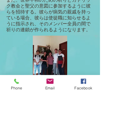
ク教会と聖父の意図に参加するように彼
らを招待する。彼らが病気の親戚を持っ
ている場合、彼らは使徒職に知らせるよ
うに指示され、そのメンバー全員の間で
祈りの連鎖が作られるようになります。
お問い合わせ
Phone
Email
Facebook