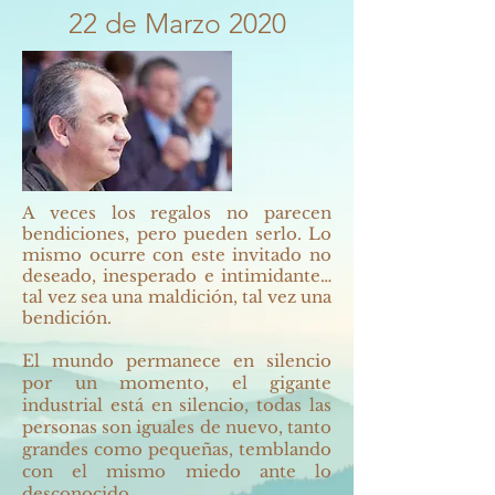
22 de Marzo 2020
A veces los regalos no parecen
bendiciones, pero pueden serlo. Lo
mismo ocurre con este invitado no
deseado, inesperado e intimidante…
tal vez sea una maldición, tal vez una
bendición.
El mundo permanece en silencio
por un momento, el gigante
industrial está en silencio, todas las
personas son iguales de nuevo, tanto
grandes como pequeñas, temblando
con el mismo miedo ante lo
desconocido …